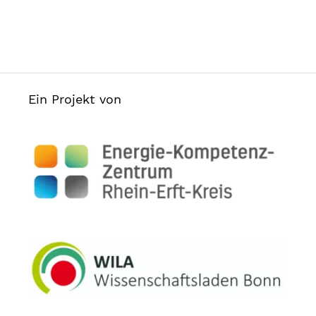
Ein Projekt von