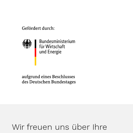
Wir freuen uns über Ihre