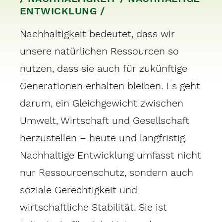
ENTWICKLUNG /
Nachhaltigkeit bedeutet, dass wir
unsere natürlichen Ressourcen so
nutzen, dass sie auch für zukünftige
Generationen erhalten bleiben. Es geht
darum, ein Gleichgewicht zwischen
Umwelt, Wirtschaft und Gesellschaft
herzustellen – heute und langfristig.
Nachhaltige Entwicklung umfasst nicht
nur Ressourcenschutz, sondern auch
soziale Gerechtigkeit und
wirtschaftliche Stabilität. Sie ist