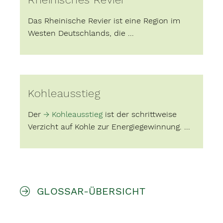
Das Rheinische Revier ist eine Region im
Westen Deutschlands, die ...
Kohleausstieg
Der
Kohleausstieg
ist der schrittweise
Verzicht auf Kohle zur Energiegewinnung. ...
GLOSSAR-ÜBERSICHT