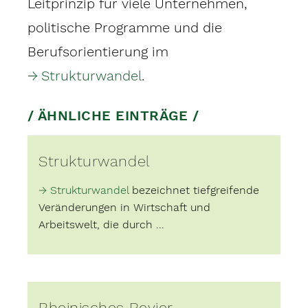
Leitprinzip für viele Unternehmen,
politische Programme und die
Berufsorientierung im
Strukturwandel
.
/ ÄHNLICHE EINTRÄGE /
Strukturwandel
Strukturwandel
bezeichnet tiefgreifende
Veränderungen in Wirtschaft und
Arbeitswelt, die durch ...
Rheinisches Revier