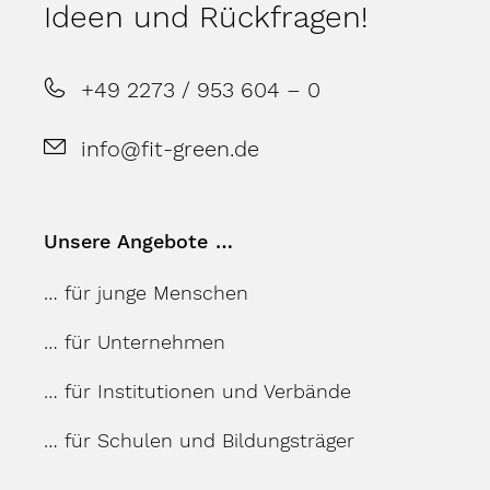
Ideen und Rückfragen!
+49 2273 / 953 604 – 0
info@fit-green.de
Unsere Angebote …
… für junge Menschen
… für Unternehmen
… für Institutionen und Verbände
… für Schulen und Bildungsträger