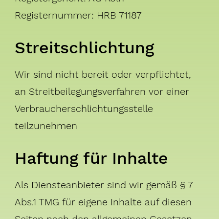
Registernummer: HRB 71187
Streitschlichtung
Wir sind nicht bereit oder verpflichtet,
an Streitbeilegungsverfahren vor einer
Verbraucherschlichtungsstelle
teilzunehmen
Haftung für Inhalte
Als Diensteanbieter sind wir gemäß § 7
Abs.1 TMG für eigene Inhalte auf diesen
Seiten nach den allgemeinen Gesetzen