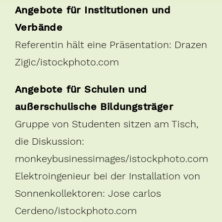
Angebote für Institutionen und
Verbände
Referentin hält eine Präsentation: Drazen
Zigic/istockphoto.com
Angebote für Schulen und
außerschulische Bildungsträger
Gruppe von Studenten sitzen am Tisch,
die Diskussion:
monkeybusinessimages/istockphoto.com
Elektroingenieur bei der Installation von
Sonnenkollektoren: Jose carlos
Cerdeno/istockphoto.com