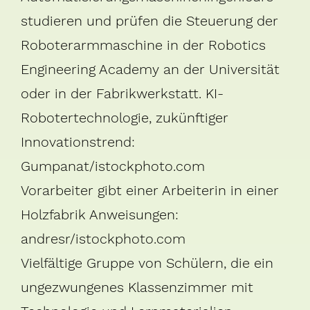
studieren und prüfen die Steuerung der
Roboterarmmaschine in der Robotics
Engineering Academy an der Universität
oder in der Fabrikwerkstatt. KI-
Robotertechnologie, zukünftiger
Innovationstrend:
Gumpanat/istockphoto.com
Vorarbeiter gibt einer Arbeiterin in einer
Holzfabrik Anweisungen:
andresr/istockphoto.com
Vielfältige Gruppe von Schülern, die ein
ungezwungenes Klassenzimmer mit