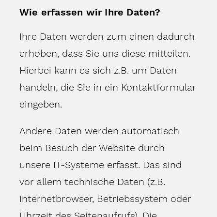
Wie erfassen wir Ihre Daten?
Ihre Daten werden zum einen dadurch
erhoben, dass Sie uns diese mitteilen.
Hierbei kann es sich z.B. um Daten
handeln, die Sie in ein Kontaktformular
eingeben.
Andere Daten werden automatisch
beim Besuch der Website durch
unsere IT-Systeme erfasst. Das sind
vor allem technische Daten (z.B.
Internetbrowser, Betriebssystem oder
Uhrzeit des Seitenaufrufs). Die