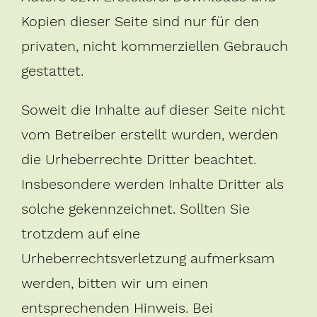
Kopien dieser Seite sind nur für den
privaten, nicht kommerziellen Gebrauch
gestattet.
Soweit die Inhalte auf dieser Seite nicht
vom Betreiber erstellt wurden, werden
die Urheberrechte Dritter beachtet.
Insbesondere werden Inhalte Dritter als
solche gekennzeichnet. Sollten Sie
trotzdem auf eine
Urheberrechtsverletzung aufmerksam
werden, bitten wir um einen
entsprechenden Hinweis. Bei