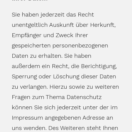
Sie haben jederzeit das Recht
unentgeltlich Auskunft über Herkunft,
Empfänger und Zweck Ihrer
gespeicherten personenbezogenen
Daten zu erhalten. Sie haben
außerdem ein Recht, die Berichtigung,
Sperrung oder Löschung dieser Daten
zu verlangen. Hierzu sowie zu weiteren
Fragen zum Thema Datenschutz
können Sie sich jederzeit unter der im
Impressum angegebenen Adresse an
uns wenden. Des Weiteren steht Ihnen