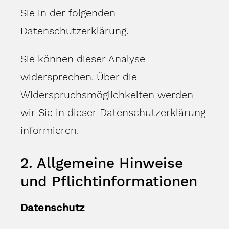
Sie in der folgenden
Datenschutzerklärung.
Sie können dieser Analyse
widersprechen. Über die
Widerspruchsmöglichkeiten werden
wir Sie in dieser Datenschutzerklärung
informieren.
2. Allgemeine Hinweise
und Pflichtinformationen
Datenschutz