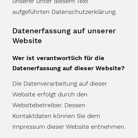
unserer unter diesem Text
aufgeführten Datenschutzerklärung.
Datenerfassung auf unserer
Website
Wer ist verantwortlich für die
Datenerfassung auf dieser Website?
Die Datenverarbeitung auf dieser
Website erfolgt durch den
Websitebetreiber. Dessen
Kontaktdaten können Sie dem
Impressum dieser Website entnehmen.