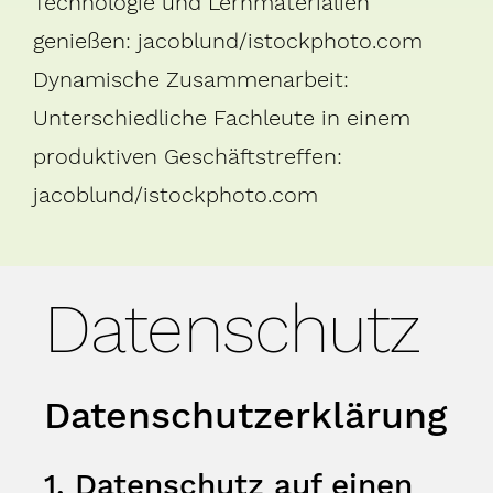
Technologie und Lernmaterialien
genießen: jacoblund/istockphoto.com
Dynamische Zusammenarbeit:
Unterschiedliche Fachleute in einem
produktiven Geschäftstreffen:
jacoblund/istockphoto.com
Datenschutz
Datenschutzerklärung
1. Datenschutz auf einen