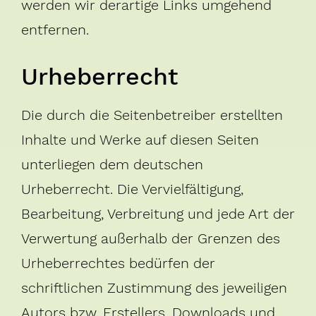
werden wir derartige Links umgehend
entfernen.
Urheberrecht
Die durch die Seitenbetreiber erstellten
Inhalte und Werke auf diesen Seiten
unterliegen dem deutschen
Urheberrecht. Die Vervielfältigung,
Bearbeitung, Verbreitung und jede Art der
Verwertung außerhalb der Grenzen des
Urheberrechtes bedürfen der
schriftlichen Zustimmung des jeweiligen
Autors bzw. Erstellers. Downloads und