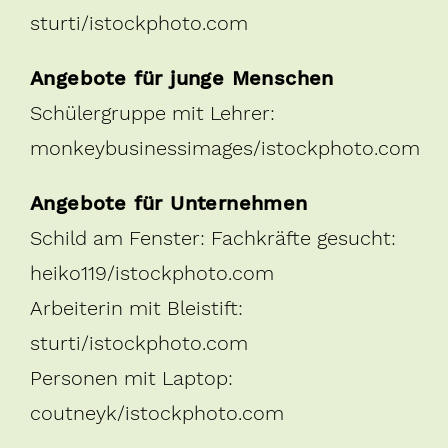
sturti/istockphoto.com
Angebote für junge Menschen
Schülergruppe mit Lehrer:
monkeybusinessimages/istockphoto.com
Angebote für Unternehmen
Schild am Fenster: Fachkräfte gesucht:
heiko119/istockphoto.com
Arbeiterin mit Bleistift:
sturti/istockphoto.com
Personen mit Laptop:
coutneyk/istockphoto.com