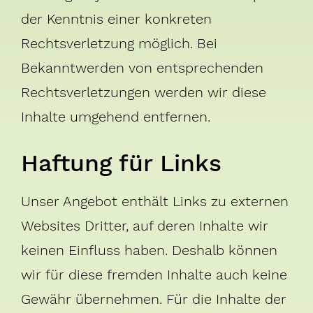
der Kenntnis einer konkreten
Rechtsverletzung möglich. Bei
Bekanntwerden von entsprechenden
Rechtsverletzungen werden wir diese
Inhalte umgehend entfernen.
Haftung für Links
Unser Angebot enthält Links zu externen
Websites Dritter, auf deren Inhalte wir
keinen Einfluss haben. Deshalb können
wir für diese fremden Inhalte auch keine
Gewähr übernehmen. Für die Inhalte der