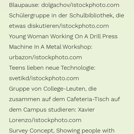
Blaupause:
dolgachov/istockphoto.com
Schülergruppe in der Schulbibliothek, die
etwas diskutieren/
istockphoto.com
Young Woman Working On A Drill Press
Machine In A Metal Workshop:
urbazon
/istockphoto.com
Teens lieben neue Technologie:
svetikd/istockphoto.com
Gruppe von College-Leuten, die
zusammen auf dem Cafeteria-Tisch auf
dem Campus studieren:
Xavier
Lorenzo/istockphoto.com
Survey Concept, Showing people with