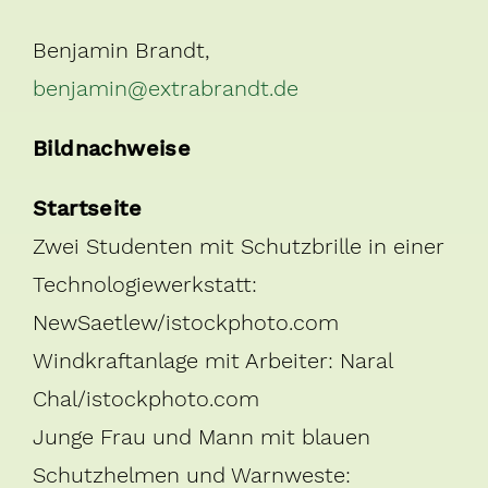
Benjamin Brandt,
benjamin@extrabrandt.de
Bildnachweise
Startseite
Zwei Studenten mit Schutzbrille in einer
Technologiewerkstatt:
NewSaetlew/istockphoto.com
Windkraftanlage mit Arbeiter: Naral
Chal/istockphoto.com
Junge Frau und Mann mit blauen
Schutzhelmen und Warnweste: