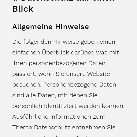
Blick
Allgemeine Hinweise
Die folgenden Hinweise geben einen
einfachen Überblick darüber, was mit
Ihren personenbezogenen Daten
passiert, wenn Sie unsere Website
besuchen. Personenbezogene Daten
sind alle Daten, mit denen Sie
persönlich identifiziert werden können.
Ausführliche Informationen zum
Thema Datenschutz entnehmen Sie