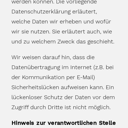
werden können. Die vorliegende
Datenschutzerklärung erläutert,
welche Daten wir erheben und wofür
wir sie nutzen. Sie erläutert auch, wie
und zu welchem Zweck das geschieht.
Wir weisen darauf hin, dass die
Datenübertragung im Internet (z.B. bei
der Kommunikation per E-Mail)
Sicherheitslücken aufweisen kann. Ein
lückenloser Schutz der Daten vor dem
Zugriff durch Dritte ist nicht möglich.
Hinweis zur verantwortlichen Stelle