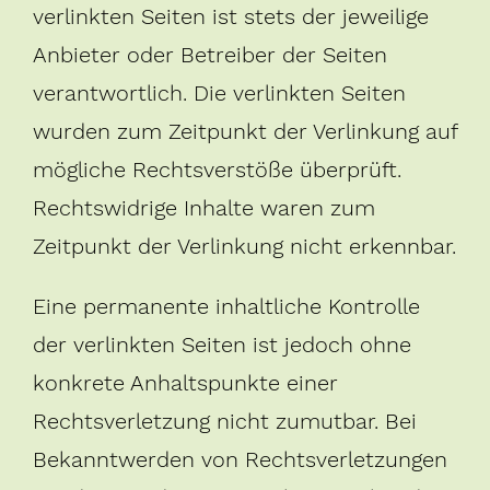
verlinkten Seiten ist stets der jeweilige
Anbieter oder Betreiber der Seiten
verantwortlich. Die verlinkten Seiten
wurden zum Zeitpunkt der Verlinkung auf
mögliche Rechtsverstöße überprüft.
Rechtswidrige Inhalte waren zum
Zeitpunkt der Verlinkung nicht erkennbar.
Eine permanente inhaltliche Kontrolle
der verlinkten Seiten ist jedoch ohne
konkrete Anhaltspunkte einer
Rechtsverletzung nicht zumutbar. Bei
Bekanntwerden von Rechtsverletzungen