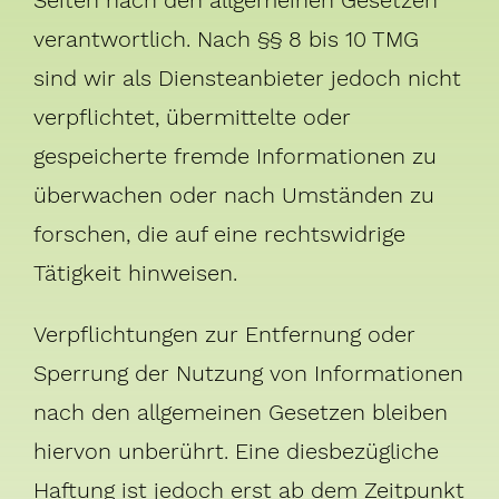
verantwortlich. Nach §§ 8 bis 10 TMG
sind wir als Diensteanbieter jedoch nicht
verpflichtet, übermittelte oder
gespeicherte fremde Informationen zu
überwachen oder nach Umständen zu
forschen, die auf eine rechtswidrige
Tätigkeit hinweisen.
Verpflichtungen zur Entfernung oder
Sperrung der Nutzung von Informationen
nach den allgemeinen Gesetzen bleiben
hiervon unberührt. Eine diesbezügliche
Haftung ist jedoch erst ab dem Zeitpunkt