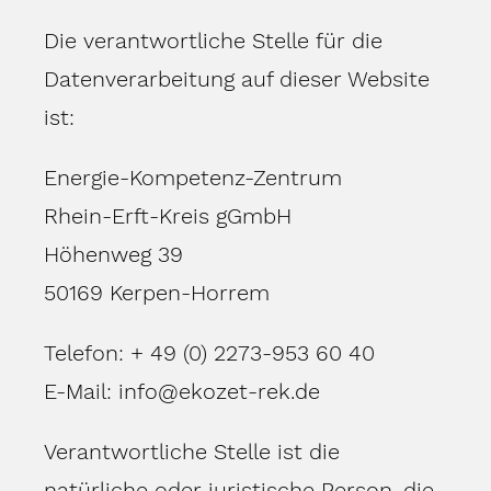
Die verantwortliche Stelle für die
Datenverarbeitung auf dieser Website
ist:
Energie-Kompetenz-Zentrum
Rhein-Erft-Kreis gGmbH
Höhenweg 39
50169 Kerpen-Horrem
Telefon: + 49 (0) 2273-953 60 40
E-Mail: info@ekozet-rek.de
Verantwortliche Stelle ist die
natürliche oder juristische Person, die