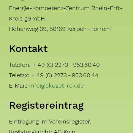
Energie-Kompetenz-Zentrum Rhein-Erft-
Kreis gGmbH
Höhenweg 39, 50169 Kerpen-Horrem
Kontakt
Telefon: + 49 (0) 2273 - 953.60.40
Telefax: + 49 (0) 2273 - 953.60.44
E-Mail:
info@ekozet-rek.de
Registereintrag
Eintragung im Vereinsregister.
Registergericht: AG Köln