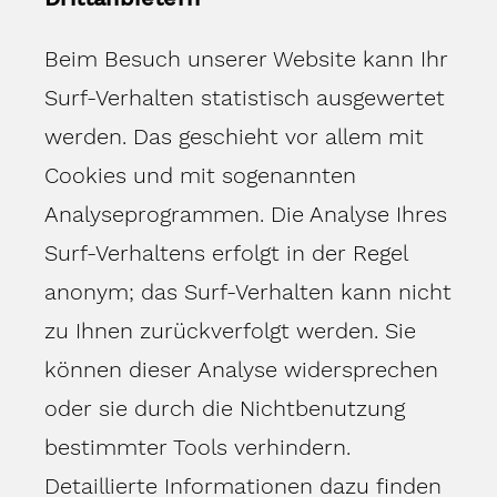
Beim Besuch unserer Website kann Ihr
Surf-Verhalten statistisch ausgewertet
werden. Das geschieht vor allem mit
Cookies und mit sogenannten
Analyseprogrammen. Die Analyse Ihres
Surf-Verhaltens erfolgt in der Regel
anonym; das Surf-Verhalten kann nicht
zu Ihnen zurückverfolgt werden. Sie
können dieser Analyse widersprechen
oder sie durch die Nichtbenutzung
bestimmter Tools verhindern.
Detaillierte Informationen dazu finden