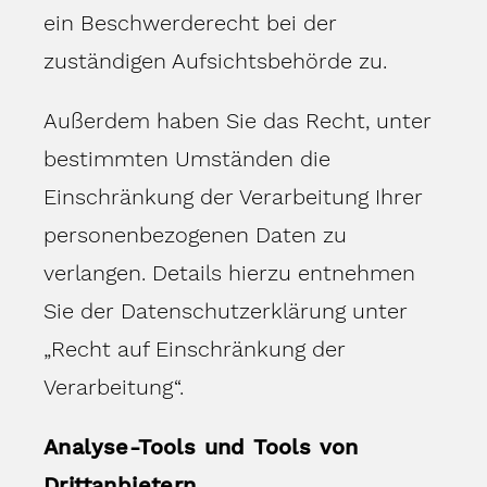
ein Beschwerderecht bei der
zuständigen Aufsichtsbehörde zu.
Außerdem haben Sie das Recht, unter
bestimmten Umständen die
Einschränkung der Verarbeitung Ihrer
personenbezogenen Daten zu
verlangen. Details hierzu entnehmen
Sie der Datenschutzerklärung unter
„Recht auf Einschränkung der
Verarbeitung“.
Analyse-Tools und Tools von
Drittanbietern