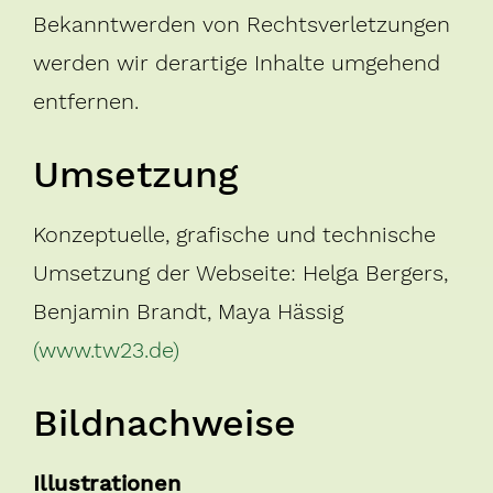
Bekanntwerden von Rechtsverletzungen
werden wir derartige Inhalte umgehend
entfernen.
Umsetzung
Konzeptuelle, grafische und technische
Umsetzung der Webseite: Helga Bergers,
Benjamin Brandt, Maya Hässig
(www.tw23.de)
Bildnachweise
Illustrationen