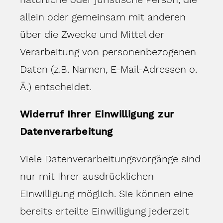
allein oder gemeinsam mit anderen
über die Zwecke und Mittel der
Verarbeitung von personenbezogenen
Daten (z.B. Namen, E-Mail-Adressen o.
Ä.) entscheidet.
Widerruf Ihrer Einwilligung zur
Datenverarbeitung
Viele Datenverarbeitungsvorgänge sind
nur mit Ihrer ausdrücklichen
Einwilligung möglich. Sie können eine
bereits erteilte Einwilligung jederzeit