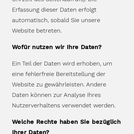
Erfassung dieser Daten erfolgt
automatisch, sobald Sie unsere
Website betreten.
Wofür nutzen wir Ihre Daten?
Ein Teil der Daten wird erhoben, um
eine fehlerfreie Bereitstellung der
Website zu gewährleisten. Andere
Daten können zur Analyse Ihres
Nutzerverhaltens verwendet werden.
Welche Rechte haben Sie bezüglich
Ihrer Daten?