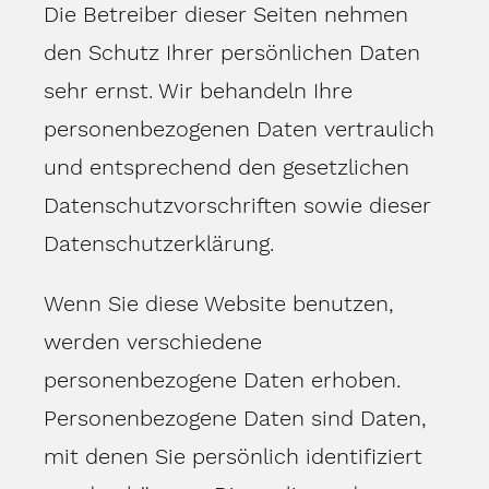
Die Betreiber dieser Seiten nehmen
den Schutz Ihrer persönlichen Daten
sehr ernst. Wir behandeln Ihre
personenbezogenen Daten vertraulich
und entsprechend den gesetzlichen
Datenschutzvorschriften sowie dieser
Datenschutzerklärung.
Wenn Sie diese Website benutzen,
werden verschiedene
personenbezogene Daten erhoben.
Personenbezogene Daten sind Daten,
mit denen Sie persönlich identifiziert