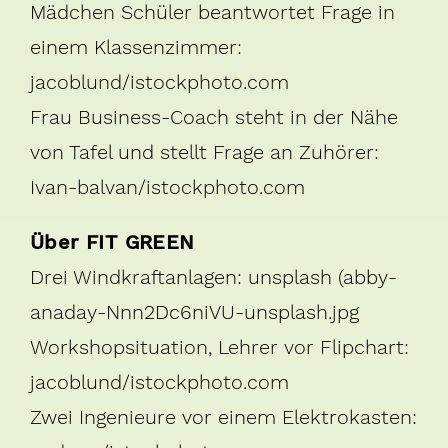
Mädchen Schüler beantwortet Frage in
einem Klassenzimmer:
jacoblund/istockphoto.com
Frau Business-Coach steht in der Nähe
von Tafel und stellt Frage an Zuhörer:
Ivan-balvan/istockphoto.com
Über FIT GREEN
Drei Windkraftanlagen: unsplash (abby-
anaday-Nnn2Dc6niVU-unsplash.jpg
Workshopsituation, Lehrer vor Flipchart:
jacoblund/istockphoto.com
Zwei Ingenieure vor einem Elektrokasten: