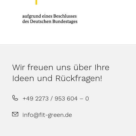
Wir freuen uns über Ihre
Ideen und Rückfragen!
+49 2273 / 953 604 – 0
info@fit-green.de