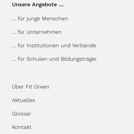
Unsere Angebote …
… für junge Menschen
… für Unternehmen
… für Institutionen und Verbände
… für Schulen und Bildungsträger
Über Fit Green
Aktuelles
Glossar
Kontakt