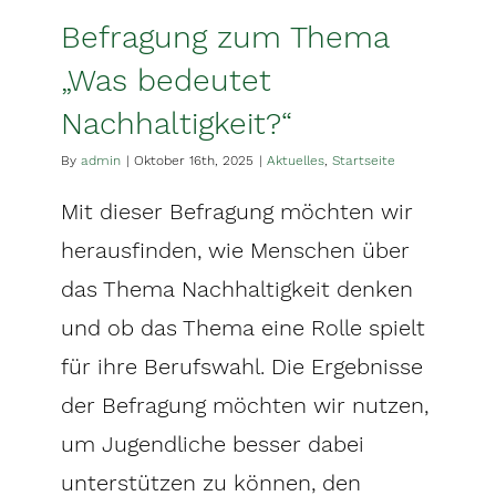
Befragung zum Thema
„Was bedeutet
Nachhaltigkeit?“
By
admin
|
Oktober 16th, 2025
|
Aktuelles
,
Startseite
Mit dieser Befragung möchten wir
herausfinden, wie Menschen über
das Thema Nachhaltigkeit denken
und ob das Thema eine Rolle spielt
für ihre Berufswahl. Die Ergebnisse
der Befragung möchten wir nutzen,
um Jugendliche besser dabei
unterstützen zu können, den