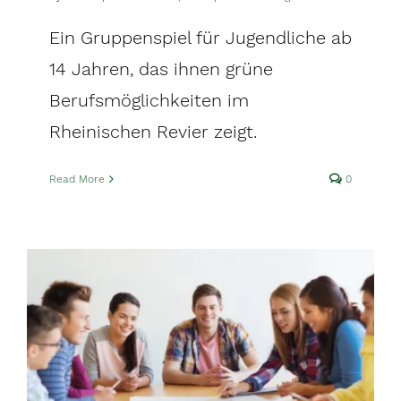
Ein Gruppenspiel für Jugendliche ab
14 Jahren, das ihnen grüne
Berufsmöglichkeiten im
Rheinischen Revier zeigt.
Read More
0