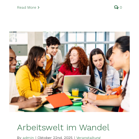
Read More
0
Arbeitswelt im Wandel
By
admin
|
Oktober 22nd, 2025
|
Veranstaltung