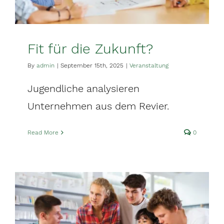
Fit für die Zukunft?
By
admin
|
September 15th, 2025
|
Veranstaltung
Jugendliche analysieren
Unternehmen aus dem Revier.
Read More
0