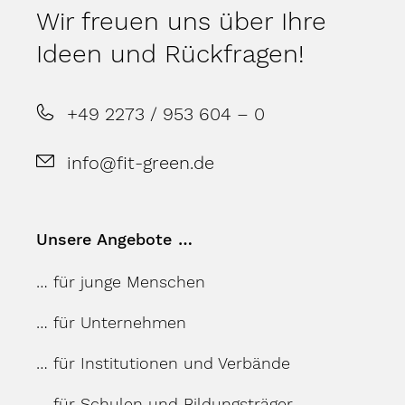
Wir freuen uns über Ihre
Ideen und Rückfragen!
+49 2273 / 953 604 – 0
info@fit-green.de
Unsere Angebote …
… für junge Menschen
… für Unternehmen
… für Institutionen und Verbände
… für Schulen und Bildungsträger