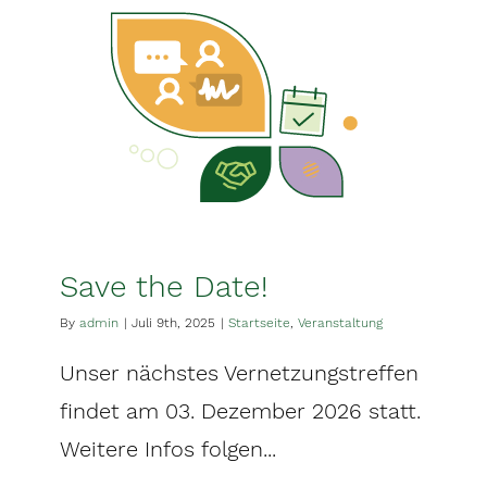
Save the Date!
By
admin
|
Juli 9th, 2025
|
Startseite
,
Veranstaltung
Unser nächstes Vernetzungstreffen
findet am 03. Dezember 2026 statt.
Weitere Infos folgen...