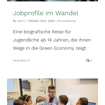
Jobprofile im Wandel
By
admin
|
Oktober 23rd, 2025
|
Veranstaltung
Eine biografische Reise für
Jugendliche ab 14 Jahren, die ihnen
Wege in die Green Economy zeigt.
Read More
0