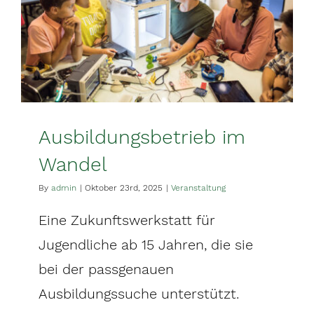
Ausbildungsbetrieb im
Wandel
By
admin
|
Oktober 23rd, 2025
|
Veranstaltung
Eine Zukunftswerkstatt für
Jugendliche ab 15 Jahren, die sie
bei der passgenauen
Ausbildungssuche unterstützt.