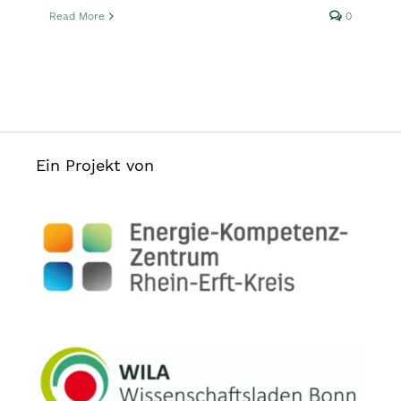
Read More
0
Ein Projekt von