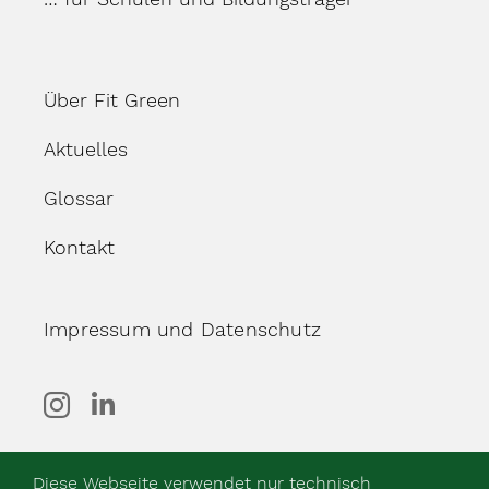
Über Fit Green
Aktuelles
Glossar
Kontakt
Impressum und Datenschutz
Diese Webseite verwendet nur technisch