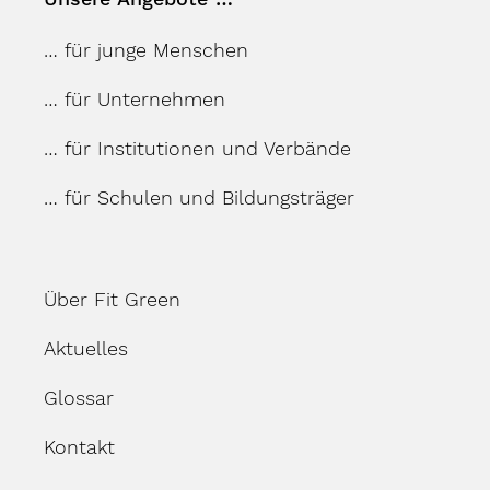
… für junge Menschen
… für Unternehmen
… für Institutionen und Verbände
… für Schulen und Bildungsträger
Über Fit Green
Aktuelles
Glossar
Kontakt