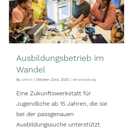
Ausbildungsbetrieb im
Wandel
By
admin
|
Oktober 23rd, 2025
|
Veranstaltung
Eine Zukunftswerkstatt für
Jugendliche ab 15 Jahren, die sie
bei der passgenauen
Ausbildungssuche unterstützt.