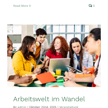
Read More
0
Arbeitswelt im Wandel
By
admin
|
Oktober 22nd, 2025
|
Veranstaltung