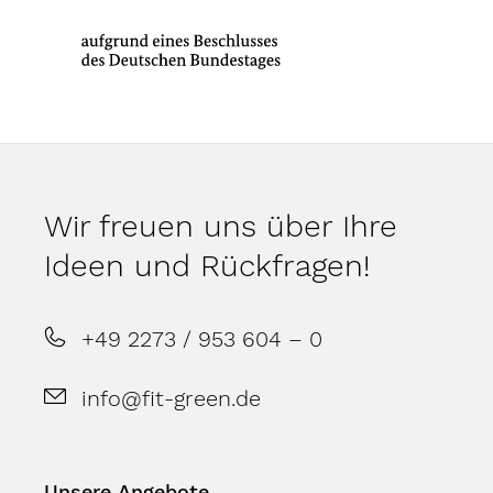
Wir freuen uns über Ihre
Ideen und Rückfragen!
+49 2273 / 953 604 – 0
info@fit-green.de
Unsere Angebote …