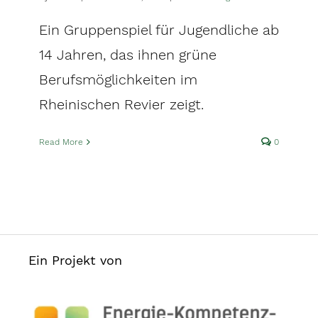
Ein Gruppenspiel für Jugendliche ab
14 Jahren, das ihnen grüne
Berufsmöglichkeiten im
Rheinischen Revier zeigt.
Read More
0
Ein Projekt von