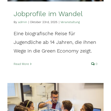
Jobprofile im Wandel
By
admin
|
Oktober 23rd, 2025
|
Veranstaltung
Eine biografische Reise für
Jugendliche ab 14 Jahren, die ihnen
Wege in die Green Economy zeigt.
Read More
0