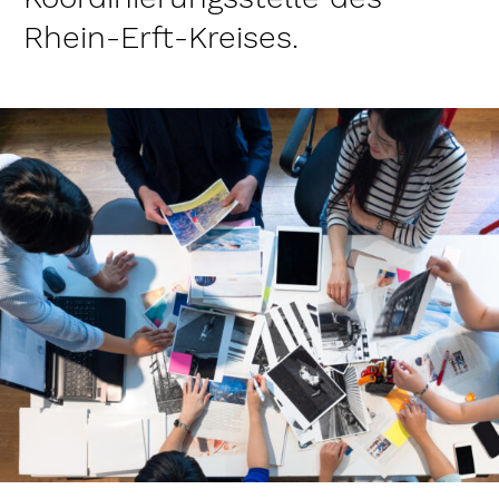
Rhein-Erft-Kreises.