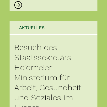
AKTUELLES
Besuch des
Staatssekretärs
Heidmeier,
Ministerium für
Arbeit, Gesundheit
und Soziales im