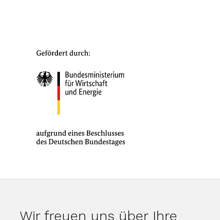
Wir freuen uns über Ihre