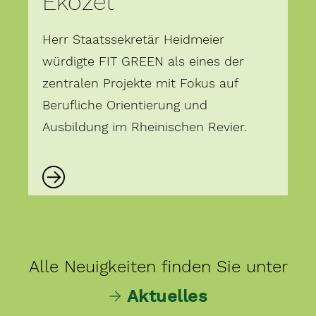
Ekozet
Herr Staatssekretär Heidmeier
würdigte FIT GREEN als eines der
zentralen Projekte mit Fokus auf
Berufliche Orientierung
und
Ausbildung im Rheinischen Revier.
Alle Neuigkeiten finden Sie unter
→
Aktuelles