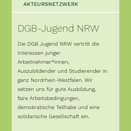
AKTEURSNETZWERK
DGB-Jugend NRW
Die DGB Jugend NRW vertritt die
Interessen junger
Arbeitnehmer*innen,
Auszubildender und Studierender in
ganz Nordrhein-Westfalen. Wir
setzen uns für gute Ausbildung,
faire Arbeitsbedingungen,
demokratische Teilhabe und eine
solidarische Gesellschaft ein.