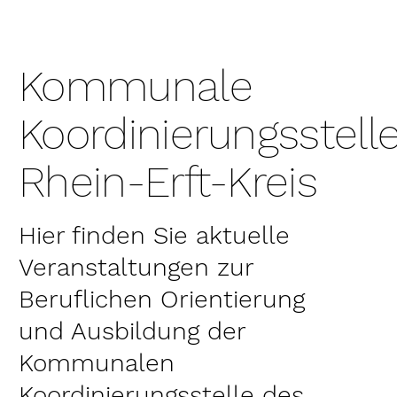
Kommunale
Koordinierungsstell
Rhein-Erft-Kreis
Hier finden Sie aktuelle
Veranstaltungen zur
Beruflichen Orientierung
und Ausbildung der
Kommunalen
Koordinierungsstelle des