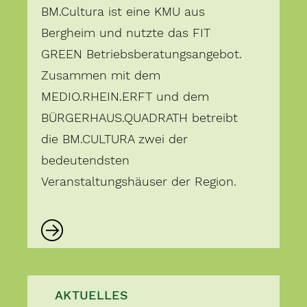
BM.Cultura ist eine KMU aus
Bergheim und nutzte das FIT
GREEN Betriebsberatungsangebot.
Zusammen mit dem
MEDIO.RHEIN.ERFT und dem
BÜRGERHAUS.QUADRATH betreibt
die BM.CULTURA zwei der
bedeutendsten
Veranstaltungshäuser der Region.
AKTUELLES