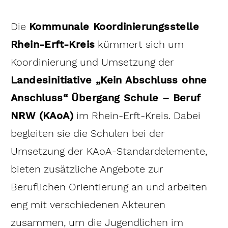
Die
Kommunale Koordinierungsstelle
Rhein-Erft-Kreis
kümmert sich um
Koordinierung und Umsetzung der
Landesinitiative „Kein Abschluss ohne
Anschluss“ Übergang Schule – Beruf
NRW (KAoA)
im Rhein-Erft-Kreis. Dabei
begleiten sie die Schulen bei der
Umsetzung der KAoA-Standardelemente,
bieten zusätzliche Angebote zur
Beruflichen Orientierung an und arbeiten
eng mit verschiedenen Akteuren
zusammen, um die Jugendlichen im