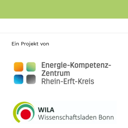
Ein Projekt von