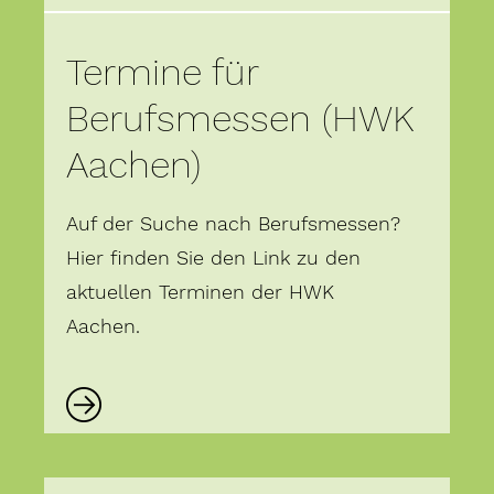
Termine für
Berufsmessen (HWK
Aachen)
Auf der Suche nach Berufsmessen?
Hier finden Sie den Link zu den
aktuellen Terminen der HWK
Aachen.