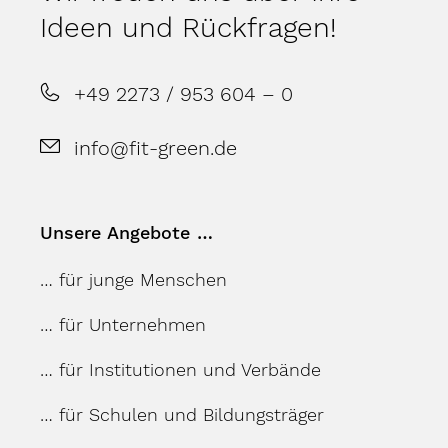
Ideen und Rückfragen!
+49 2273 / 953 604 – 0
info@fit-green.de
Unsere Angebote …
… für junge Menschen
… für Unternehmen
… für Institutionen und Verbände
… für Schulen und Bildungsträger