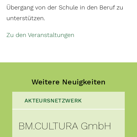
Übergang von der Schule in den Beruf zu
unterstützen.
Zu den Veranstaltungen
Weitere Neuigkeiten
AKTEURSNETZWERK
BM.CULTURA GmbH